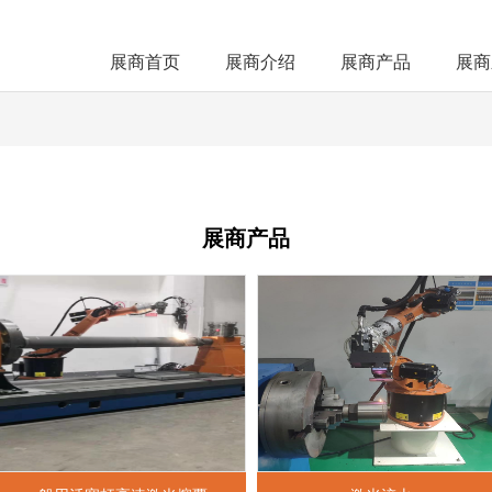
展商首页
展商介绍
展商产品
展商
展商产品