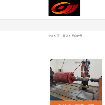
您的位置：
首页
>
展商产品