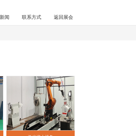
新闻
联系方式
返回展会