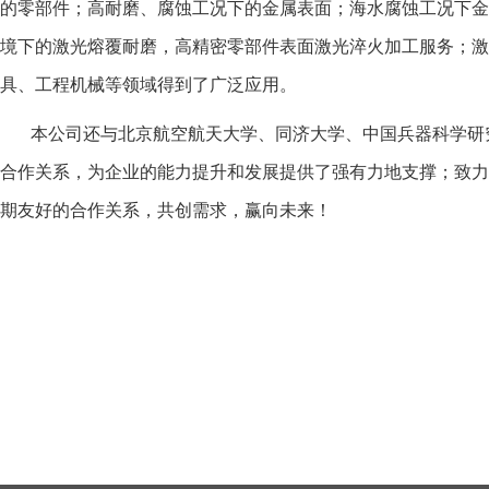
的零部件；高耐磨、腐蚀工况下的金属表面；海水腐蚀工况下金
境下的激光熔覆耐磨，高精密零部件表面激光淬火加工服务；激
具、工程机械等领域得到了广泛应用。
本公司还与北京航空航天大学、同济大学、中国兵器科学研究
合作关系，为企业的能力提升和发展提供了强有力地支撑；致力
期友好的合作关系，共创需求，赢向未来！