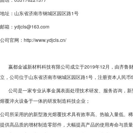
地址：山东省济南市钢城区园区路1号
邮箱：ydjcls@163.com
公司官网：http://www.ydjcls.cn/
嬴都金诚新材料科技有限公司成立于2019年12月，由齐鲁
立，公司位于山东省济南市钢城区园区路1号，注册资本人民币5
公司是一家专业从事金属表面处理技术研发、服务咨询，新型
熔覆淬火设备于一体的研发制造科技企业；
公司所采用的的新型激光熔覆技术具有效率高、热输入量低、稀
提供高品质的增材制造零部件，大幅提高产品的使用寿命与质量