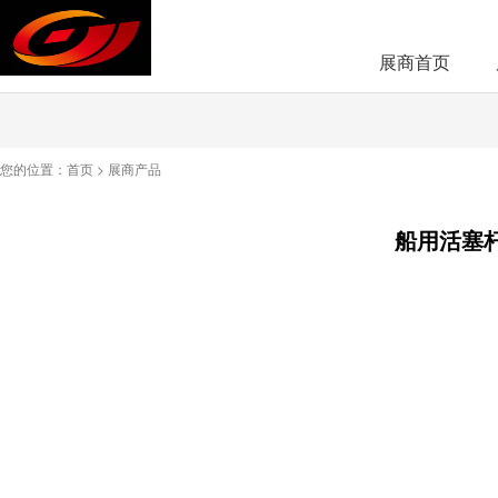
展商首页
您的位置：
首页
>
展商产品
船用活塞