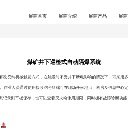
展商首页
展商介绍
展商产品
展商
煤矿井下巡检式自动隔爆系统
有改变纯机械触发方式，在触发时不受井下断电影响的情况下，可采用多
。作业人员通过使用接收信号终端可在现场任何地点、机房及信息中心
其记录到平板保存，也可以查看灭火粉使用期限，同时拥有故障诊断功能