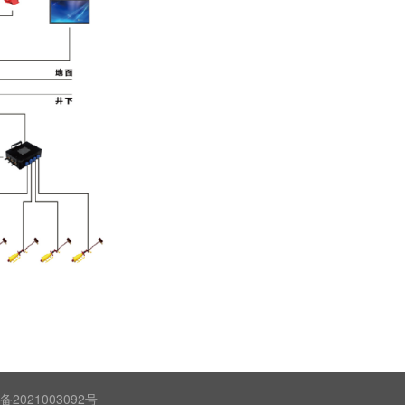
021003092号