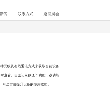
新闻
联系方式
返回展会
种无线及有线通讯方式来获取当前设备
定时查看、自主记录数值等功能，该功能
，可全方位提升设备的使用效能。