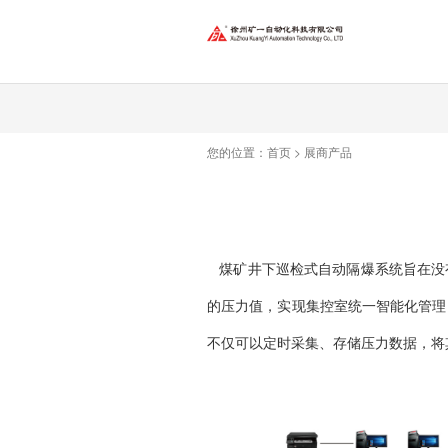
您的位置：
首页
>
展商产品
煤矿井下巡检式自动隔爆系统旨在没
的压力值，实现集控室统一智能化管理
不仅可以定时采集、存储压力数据，将