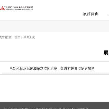
展商首页
您的位置：
首页
>
展商新闻
展
电动机轴承温度和振动监控系统，让煤矿设备监测更智慧