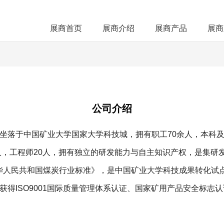
展商首页
展商介绍
展商产品
展商
公司介绍
坐落于中国矿业大学国家大学科技城，拥有职工70余人，本科及
5人，工程师20人，拥有独立的研发能力与自主知识产权，是集研
华人民共和国煤炭行业标准》，是中国矿业大学科技成果转化试
获得ISO9001国际质量管理体系认证、国家矿用产品安全标志