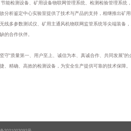
、节能检测设备、矿用设备物联网管理系统、检测检验管理系统
故分析鉴定中心实验室提供了技术与产品的支持，相继推出矿用
无线多参数测试仪、矿用主通风机物联网监管系统等尖端装备，
缺的合作伙伴。
守“质量第一、用户至上、诚信为本、真诚合作、共同发展”的
捷、精确、高效的检测设备，为安全生产提供可靠的技术保障。
021003092号