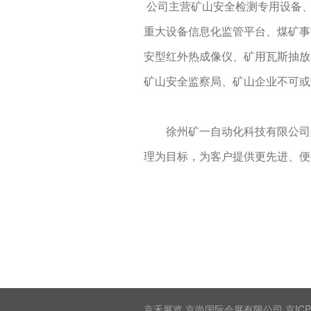
公司主营矿山安全检测专用设备
重大设备信息化监管平台、煤矿事
安型红外热成像仪、矿用瓦斯抽放
矿山安全监察局、矿山企业不可或
徐州矿一自动化科技有限公司坚
理为目标，为客户提供更先进、便
京禾展览 京尚国际会展有限公司 京ICP备2