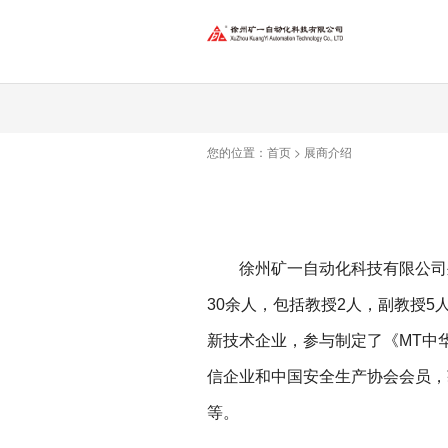
您的位置：
首页
>
展商介绍
徐州矿一自动化科技有限公司
30余人，包括教授2人，副教授
新技术企业，参与制定了《MT中
信企业和中国安全生产协会会员，
等。