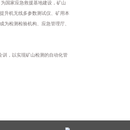
，为国家应急救援基地建设，矿山
提升机无线多参数测试仪、矿用本
成为检测检验机构、应急管理厅、
企训，以实现矿山检测的自动化管