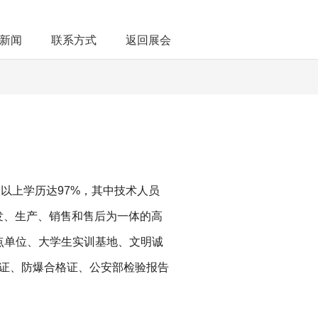
新闻
联系方式
返回展会
以上学历达97%，其中技术人员
发、生产、销售和售后为一体的高
点单位、大学生实训基地、文明诚
认证、防爆合格证、公安部检验报告