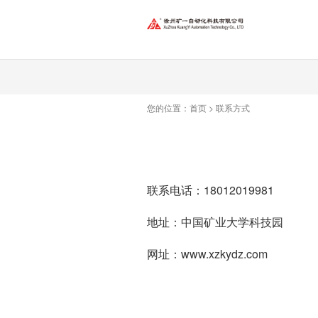
您的位置：
首页
>
联系方式
联系电话：18012019981
地址：中国矿业大学科技园
网址：www.xzkydz.com