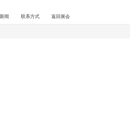
新闻
联系方式
返回展会