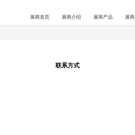
展商首页
展商介绍
展商产品
展商
联系方式