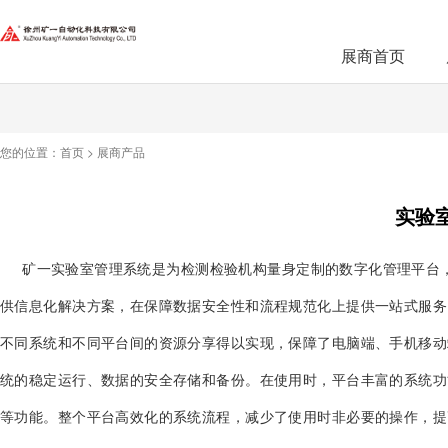
展商首页
您的位置：
首页
>
展商产品
实验
矿一实验室管理系统是为检测检验机构量身定制的数字化管理平台，
供信息化解决方案
，
在保障数据安全性和流程规范化上提供一站式服务
不同系统和不同平台间的资源分享得以实现，保障了电脑端、手机移动
统的稳定运行、数据的安全存储和备份。在使用时，平台丰富的系统功
等功能。整个平台高效化的系统流程，减少了使用时非必要的操作，提