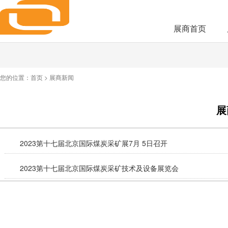
展商首页
您的位置：
首页
>
展商新闻
展
2023第十七届北京国际煤炭采矿展7月 5日召开
2023第十七届北京国际煤炭采矿技术及设备展览会