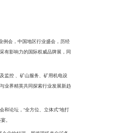
业例会，中国地区行业盛会，历经
采有影响力的国际权威品牌展，同
及监控 、矿山服务、矿用机电设
与业界精英共同探索行业发展新趋
和论坛，“全方位、立体式”地打
盛宴。