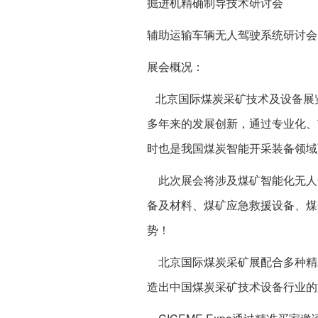
掘进机精确制导技术研讨会
辅助运输车辆无人驾驶系统研讨会
展会概况：
北京国际煤炭采矿技术及设备展
多年来的发展创新，通过专业化、
时也是我国煤炭智能开采装备领域
此次展会将涉及煤矿智能化无人
备及材料、煤矿应急救援设备、煤
势！
北京国际煤炭采矿展配合多种精彩
造出中国煤炭采矿技术设备行业的