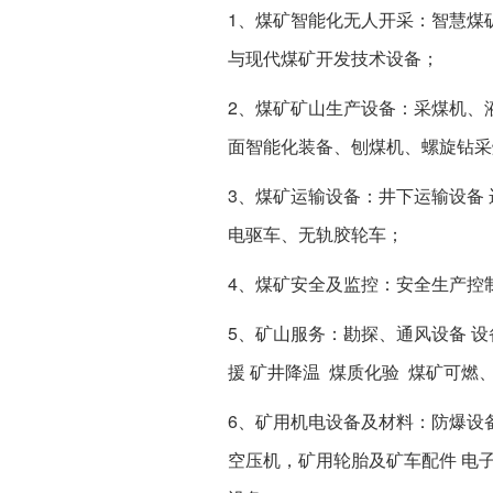
1、煤矿智能化无人开采：智慧煤
与现代煤矿开发技术设备；
2、煤矿矿山生产设备：采煤机、
面智能化装备、刨煤机、螺旋钻采
3、煤矿运输设备：井下运输设备 
电驱车、无轨胶轮车；
4、煤矿安全及监控：安全生产控
5、矿山服务：勘探、通风设备 设
援 矿井降温 煤质化验 煤矿可燃
6、矿用机电设备及材料：防爆设
空压机，矿用轮胎及矿车配件 电子