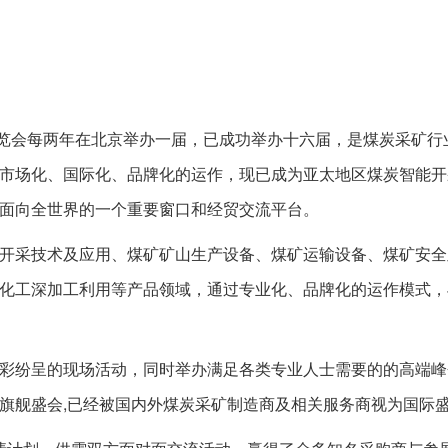
览会每两年在北京举办一届，已成功举办十六届，是煤炭采矿行
市场化、国际化、品牌化的运作，现已成为亚太地区煤炭智能开
面向全世界的一个重要窗口和经贸交流平台。
开采技术及应用、煤矿矿山生产设备、煤矿运输设备、煤矿安全
化工深加工利用等产品领域，通过专业化、品牌化的运作模式，
纷呈的现场活动，同时举办满足各类专业人士需要的的高端峰会
旗舰盛会,已经被国内外煤炭采矿制造商及相关服务商视为国际