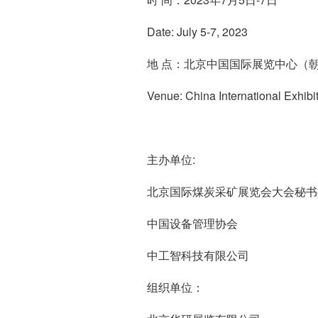
Date: July 5-7, 2023
地 点：北京中国国际展览中心（
Venue: China International Exhibi
主办单位:
北京国际煤炭采矿展览会大会
中国设备管理协会
中工智科技有限公司
组织单位：