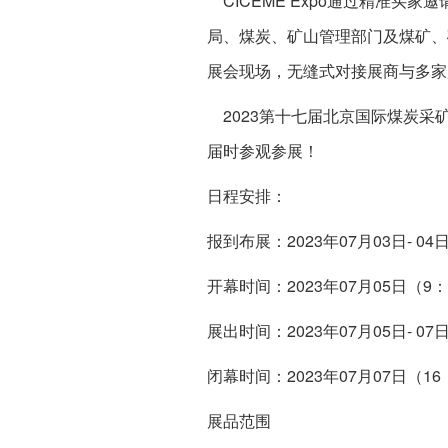
CICEME Expo通过精准
局、煤炭、矿山管理部门及煤矿、
展会现场，无缝式对接展商与多家
2023第十七届北京国际煤炭采矿技
届时参观参展！
日程安排：
报到布展：2023年07月03日- 04
开幕时间：2023年07月05日（9：
展出时间：2023年07月05日- 07
闭幕时间：2023年07月07日（16
展品范围