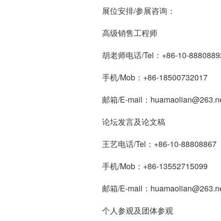
展位安排/参展咨询：
高级销售工程师
胡老师电话/Tel：+86-10-888088
手机/Mob：+86-18500732017
邮箱/E-mail：huamaolian@263.n
论坛发言及论文稿
王艺电话/Tel：+86-10-88808867
手机/Mob：+86-13552715099
邮箱/E-mail：huamaolian@263.n
个人参观及团体参观