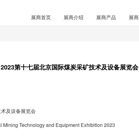
展商首页
展商介绍
展商产品
展商
2023第十七届北京国际煤炭采矿技术及设备展览会
技术及设备展览会
oal Mining Technology and Equipment Exhibition 2023
7日