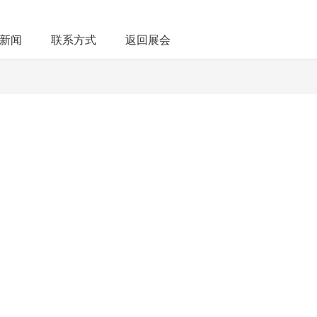
新闻
联系方式
返回展会