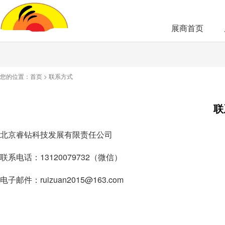
展商首页
您的位置：
首页
>
联系方式
联
北京睿钻科技发展有限责任公司
联系电话：13120079732（微信）
电子邮件：ruizuan2015@163.com