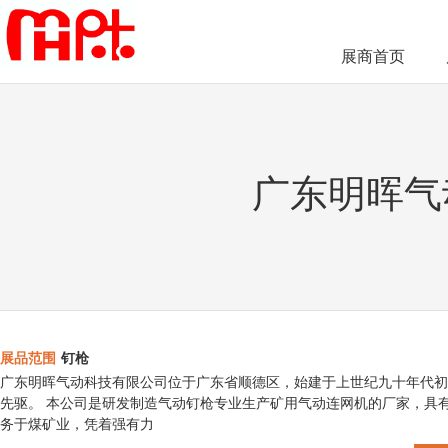
展商首页
广东明晖气
展品范围
钉枪
广东明晖气动科技有限公司位于广东省顺德区，始建于上世纪九十年代初
先驱。 本公司是研发制造气动钉枪专业生产矿用气动连网机的厂家，具
务于煤矿业，凭着强有力