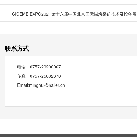
CICEME EXPO2021第十六届中国北京国际煤炭采矿技术及设备
联系方式
电话：0757-29200067
传真：0757-25632670
Email:minghui@nailer.cn