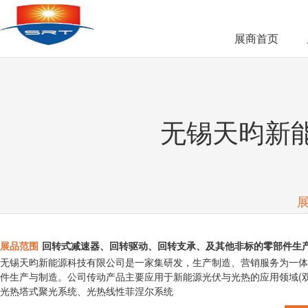
展商首页
无锡天昀新
展品范围
回转式减速器、回转驱动、回转支承、及其他非标的零部件生
无锡天昀新能源科技有限公司是一家集研发，生产制造、营销服务为一体
件生产与制造。公司传动产品主要应用于新能源光伏与光热的应用领域(
光热塔式聚光系统、光热线性菲涅尔系统