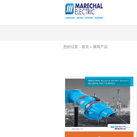
您的位置：
首页
>
展商产品