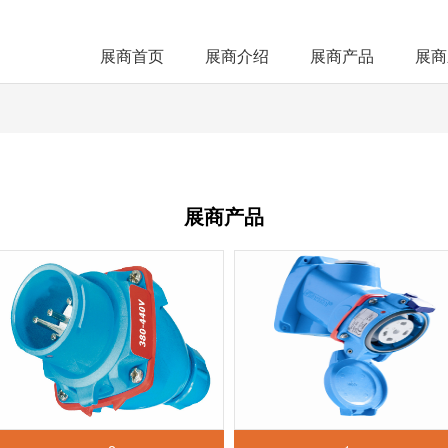
展商首页
展商介绍
展商产品
展商
展商产品