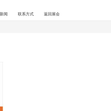
新闻
联系方式
返回展会