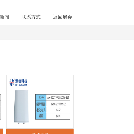
新闻
联系方式
返回展会