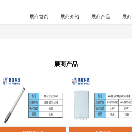
展商首页
展商介绍
展商产品
展商
展商产品