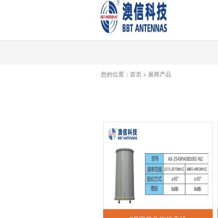
您的位置：
首页
>
展商产品