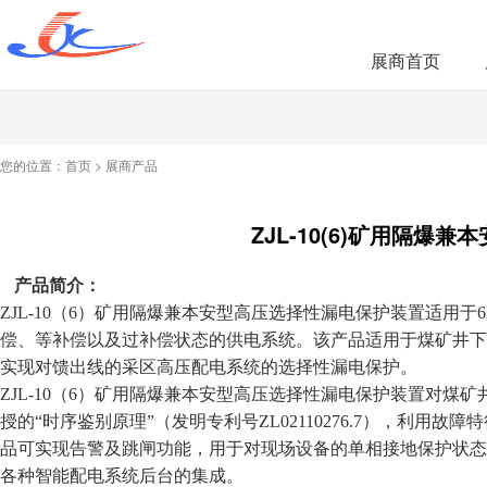
展商首页
您的位置：
首页
>
展商产品
ZJL-10(6)矿用隔
产品简介：
ZJL-10
（6）矿用隔爆兼本安型高压选择性漏电保护装置
适用于
偿、等补偿以及过补偿状态的供电系统。该产品适用于煤矿井下
实现对馈出线的采区高压配电系统的选择性漏电保护。
ZJL-10
（6）矿用隔爆兼本安型高压选择性漏电保护装置对煤矿
授的“时序鉴别原理”（发明专利号ZL02110276.7），利用
品可实现告警及跳闸功能，用于对现场设备的单相接地保护状态
各种智能配电系统后台的集成。