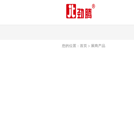
您的位置：
首页
>
展商产品