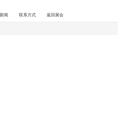
新闻
联系方式
返回展会