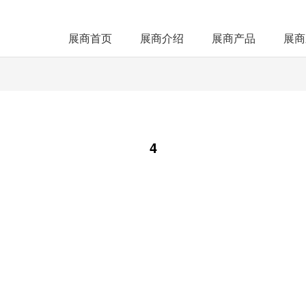
展商首页
展商介绍
展商产品
展商
4