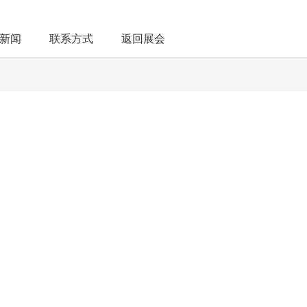
新闻
联系方式
返回展会