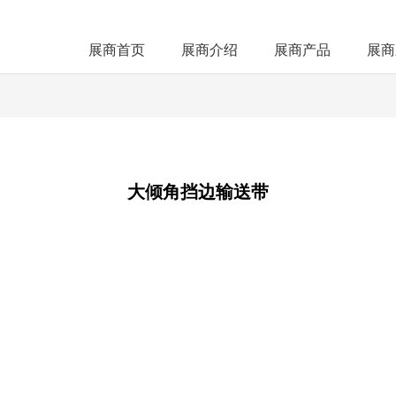
展商首页
展商介绍
展商产品
展商
大倾角挡边输送带