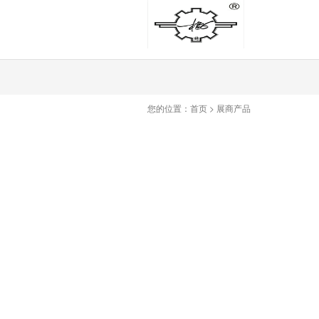
您的位置：
首页
>
展商产品