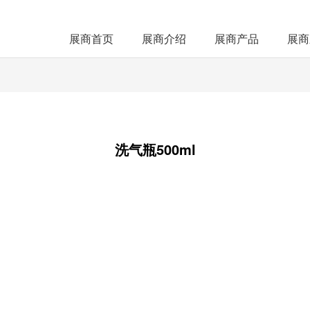
展商首页
展商介绍
展商产品
展商
洗气瓶500ml