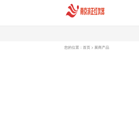
您的位置：
首页
>
展商产品