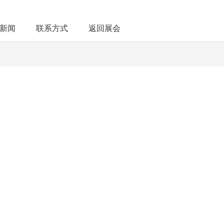
新闻
联系方式
返回展会