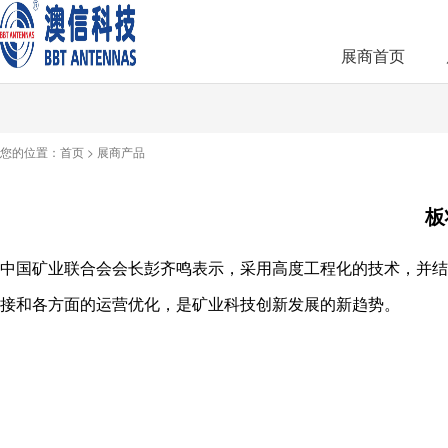
展商首页
您的位置：
首页
>
展商产品
板
中国矿业联合会会长彭齐鸣表示，采用高度工程化的技术，并结
接和各方面的运营优化，是矿业科技创新发展的新趋势。