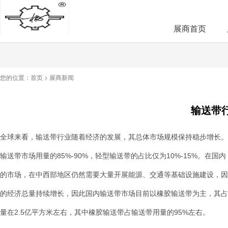
展商首页
您的位置：
首页
>
展商新闻
输送带
全球来看，输送带行业随着经济的发展，其总体市场规模保持稳步增长。当
输送带市场用量的85%-90%，轻型输送带的占比仅为10%-15%。
的市场，在中西部地区仍然需要大量开展能源、交通等基础设施建设，因
的经济总量持续增长，因此国内输送带市场目前以橡胶输送带为主，其占比
量在2.5亿平方米左右，其中橡胶输送带占输送带用量的95%左右。