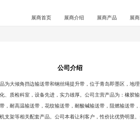
展商首页
展商介绍
展商产品
展商
公司介绍
品为大倾角挡边输送带和钢丝绳提升带，位于青岛即墨区，地理
化、质检科室，设备先进，实力雄厚。公司主营产品为：橡胶输
带，耐高温输送带，花纹输送带，耐酸碱输送带，阻燃输送带，农
机支架等相关配套产品。公司本着让利客户，性价比优势明显。