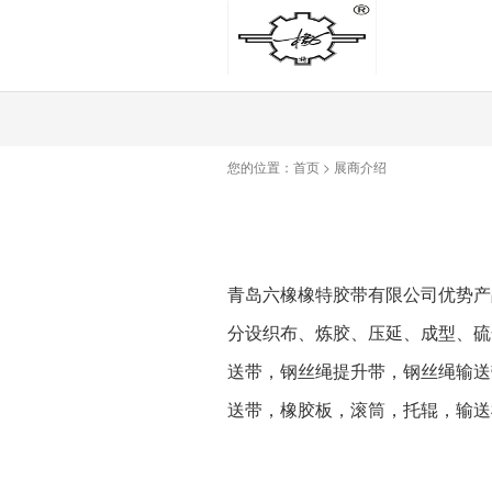
您的位置：
首页
>
展商介绍
青岛六橡橡特胶带有限公司优势产
分设织布、炼胶、压延、成型、硫
送带，钢丝绳提升带，钢丝绳输送
送带，橡胶板，滚筒，托辊，输送