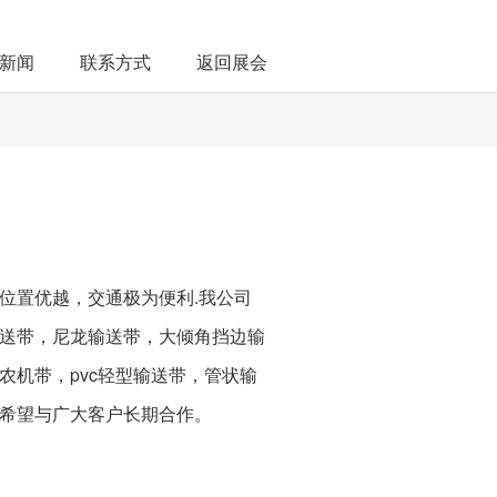
新闻
联系方式
返回展会
位置优越，交通极为便利.我公司
送带，尼龙输送带，大倾角挡边输
机带，pvc轻型输送带，管状输
希望与广大客户长期合作。