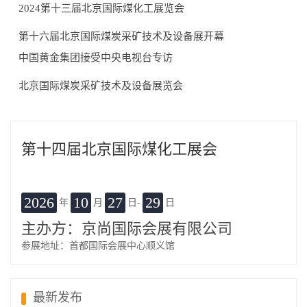
2024第十三届北京国际煤化工展览会
第十六届北京国际煤炭采矿技术及设备展开幕
中国黄金集团接受中央电视台专访
北京国际煤炭采矿技术及设备展览会
第十四届北京国际煤化工展会
2026
10
27
29
年
月
日-
日
主办方：京尚国际会展有限公司
参展地址：首都国际会展中心顺义馆
最新发布