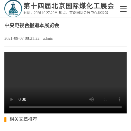
第十四届北京国际煤化工展会
时间：2026.10.27-29日 地点：首都国际会展中心顺义馆
中央电视台报道本展览会
2021-09-07 08:21:22 admin
相关文章推荐